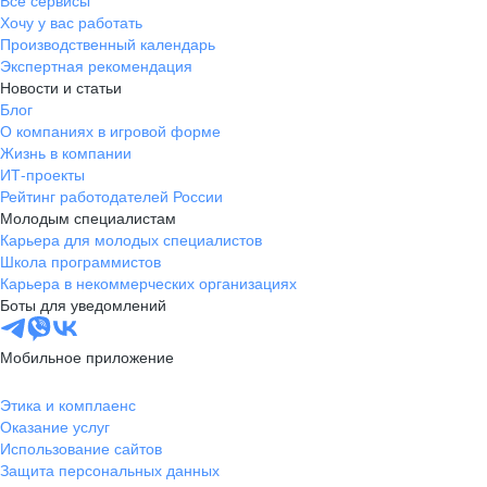
Все сервисы
Хочу у вас работать
Производственный календарь
Экспертная рекомендация
Новости и статьи
Блог
О компаниях в игровой форме
Жизнь в компании
ИТ-проекты
Рейтинг работодателей России
Молодым специалистам
Карьера для молодых специалистов
Школа программистов
Карьера в некоммерческих организациях
Боты для уведомлений
Мобильное приложение
Этика и комплаенс
Оказание услуг
Использование сайтов
Защита персональных данных