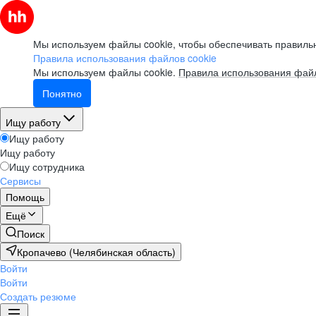
Мы используем файлы cookie, чтобы обеспечивать правильн
Правила использования файлов cookie
Мы используем файлы cookie.
Правила использования файл
Понятно
Ищу работу
Ищу работу
Ищу работу
Ищу сотрудника
Сервисы
Помощь
Ещё
Поиск
Кропачево (Челябинская область)
Войти
Войти
Создать резюме