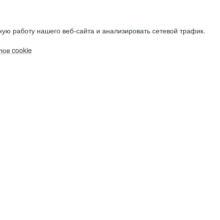
ую работу нашего веб-сайта и анализировать сетевой трафик.
ов cookie